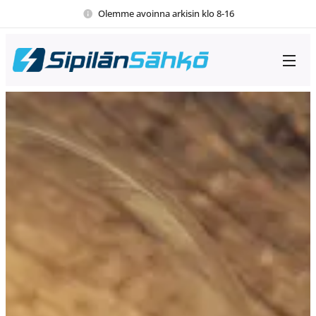
Olemme avoinna arkisin klo 8-16