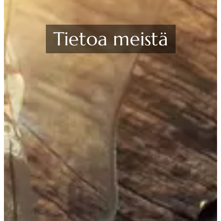
Tietoa meistä